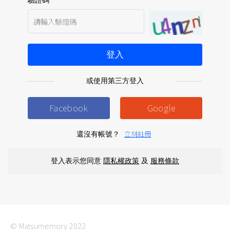
驗證碼
登入
立刻註冊
還沒有帳號？
登入表示您同意
隱私權政策
及
服務條款
© Matsumemory 2022