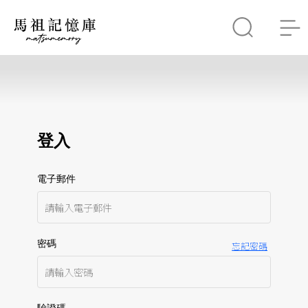
登入
電子郵件
密碼
忘記密碼