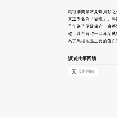
馬祖潮間帶常見螺貝類之
真正學名為「岩螺」。早
早年為了便於保存，會將
乾，甚至有吃一口耳朵就
為了馬祖地區主要的蛋白
讀者共筆回饋
我要回饋