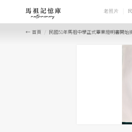
老照片
首頁
民國51年馬祖中學正式畢業證明書開始