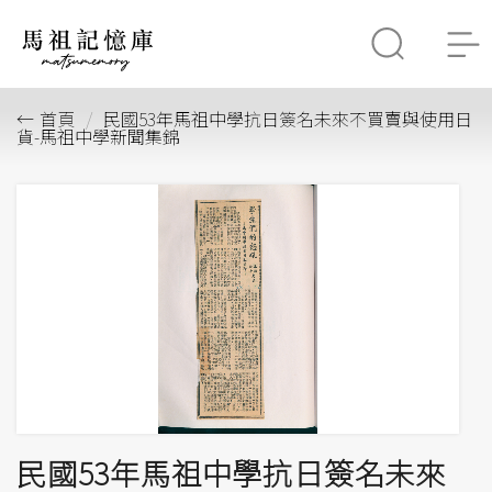
首頁
民國53年馬祖中學抗日簽名未來不買賣與使用日
貨-馬祖中學新聞集錦
民國53年馬祖中學抗日簽名未來