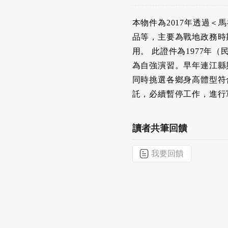
本物件為2017年透過
品等，主要為戰地政務時
用。 此證件為1977年
為自強演習。早年連江縣
同時挑選各鄉身高體型符
託，必續暫停工作，進行
讀者共筆回饋
我要回饋