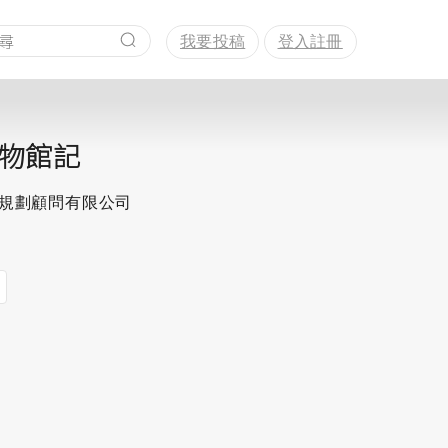
我要投稿
登入註冊
物館記
思規劃顧問有限公司