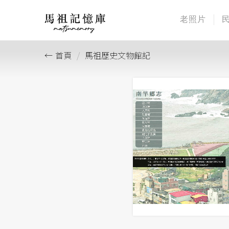
老照片
首頁
馬祖歷史文物館記