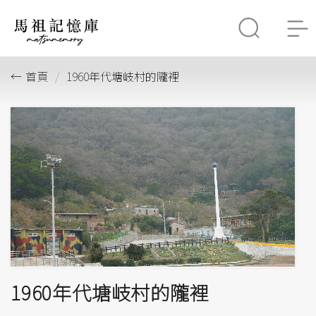
首頁
1960年代塘岐村的隴裡
1960年代塘岐村的隴裡