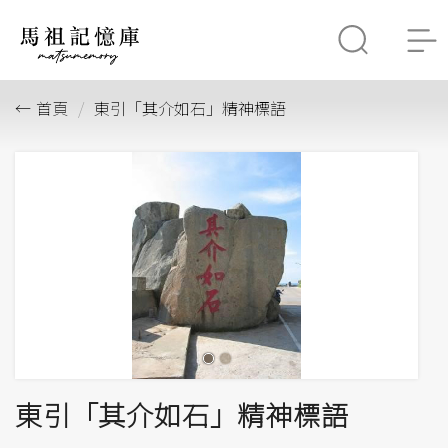
首頁
東引「其介如石」精神標語
東引「其介如石」精神標語