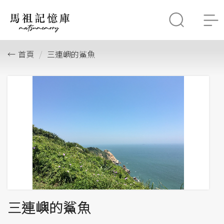
首頁
三連嶼的鯊魚
三連嶼的鯊魚