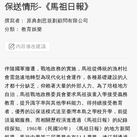
保送情形-《馬祖日報》
撰寫者： 原典創思規劃顧問有限公司
分類： 教育娛樂
內容修改建議
伴隨國軍撤遷，戰地政務的實施，馬祖從傳統的漁村社
會需急速地轉型為現代化社會運作，各種基礎建設的人
才都十分缺乏，仰賴著大量的外部人力。為了培植地方
自治，馬祖戰地政務委員會要求馬祖孩童入學接受義務
教育，提升識字率與其他學科能力。得持續接受教育
者，優秀的以保送模式送至臺灣本島之學校升學，前提
須返鄉服務。而相關歷程演進透過《馬祖日報》的紀錄
得探知。 1961年（民國50年）《馬祖日報》的地方新聞