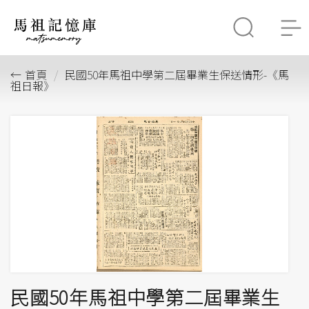
首頁
民國50年馬祖中學第二屆畢業生保送情形-《馬
祖日報》
民國50年馬祖中學第二屆畢業生