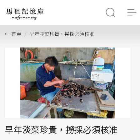
首頁
早年淡菜珍貴，撈採必須核准
早年淡菜珍貴，撈採必須核准