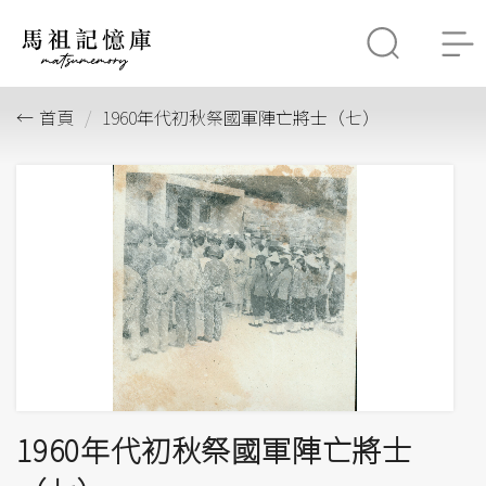
首頁
1960年代初秋祭國軍陣亡將士（七）
1960年代初秋祭國軍陣亡將士