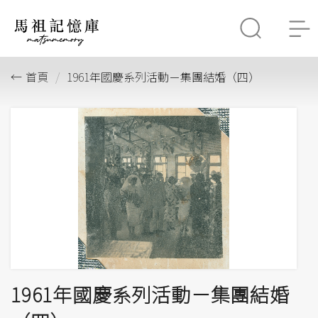
首頁
1961年國慶系列活動－集團結婚（四）
1961年國慶系列活動－集團結婚