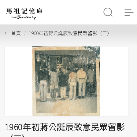
首頁
1960年初蔣公誕辰致意民眾留影（三）
1960年初蔣公誕辰致意民眾留影