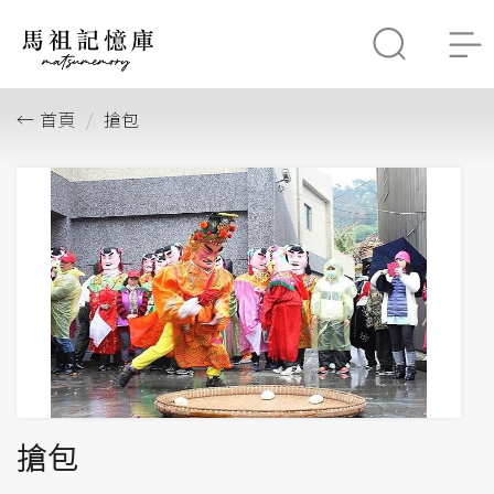
首頁
搶包
搶包