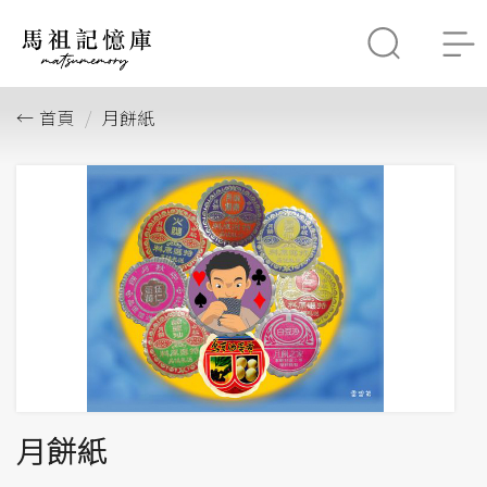
首頁
月餅紙
月餅紙