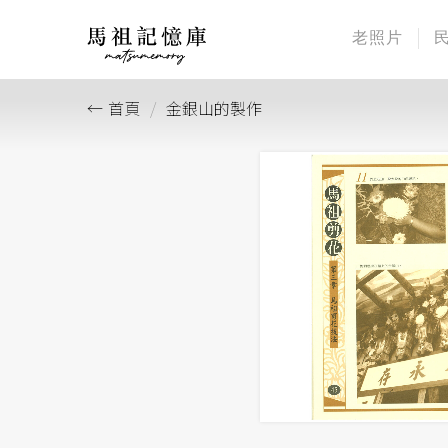
老照片
首頁
金銀山的製作