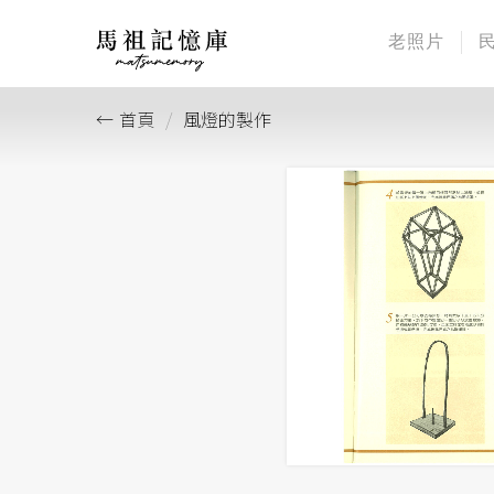
老照片
首頁
風燈的製作