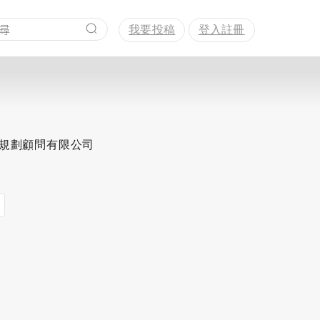
我要投稿
登入註冊
思規劃顧問有限公司