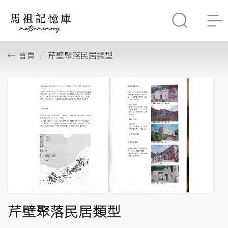
首頁
芹壁聚落民居類型
芹壁聚落民居類型