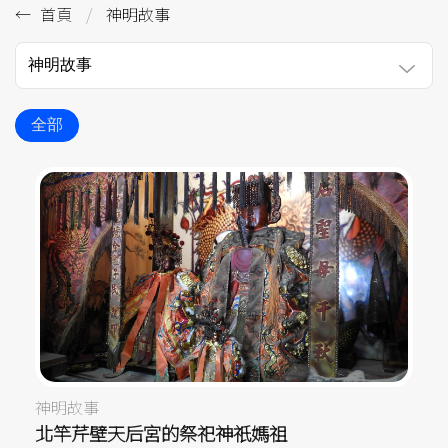
首頁
神明故事
神明故事
全部
神明故事
北竿芹壁天后宮的祭祀神祇媽祖