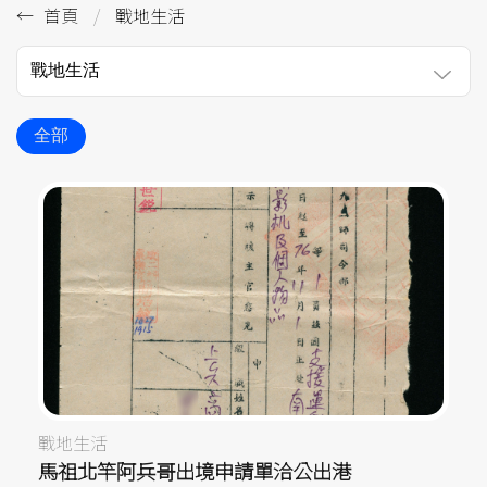
首頁
戰地生活
戰地生活
全部
戰地生活
馬祖北竿阿兵哥出境申請單洽公出港