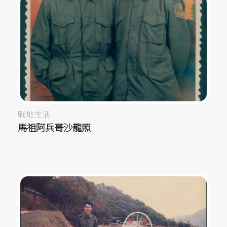
戰地生活
馬祖阿兵哥沙龍照