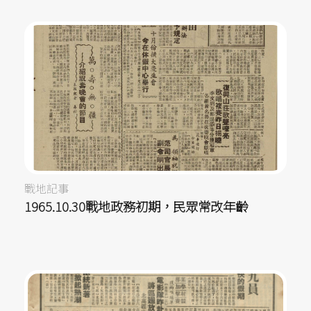
戰地記事
1965.10.30戰地政務初期，民眾常改年齡