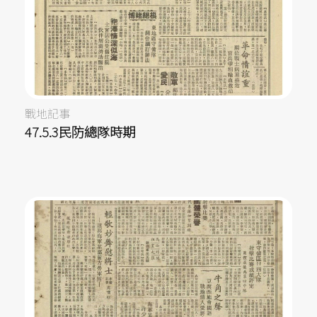
戰地記事
47.5.3民防總隊時期