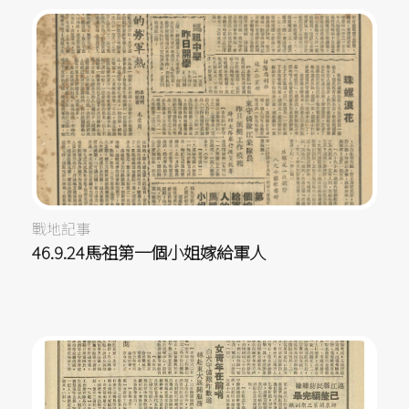
戰地記事
46.9.24馬祖第一個小姐嫁給軍人