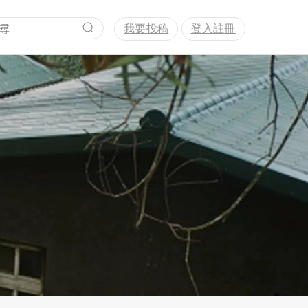
我要投稿
登入註冊