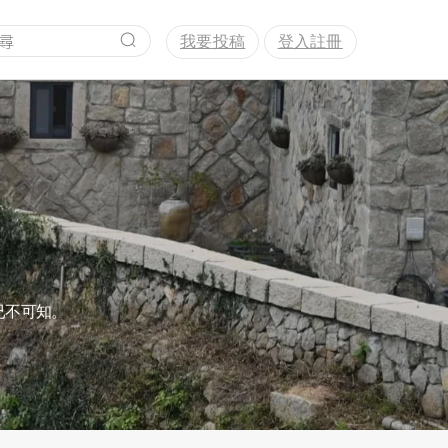
我要投稿
登入註冊
已不可知。