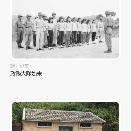
戰地記事
政務大隊始末