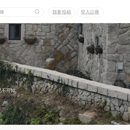
我要投稿
登入註冊
已不可知。