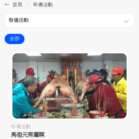
首頁
祭儀活動
祭儀活動
全部
祭儀活動
馬祖元宵擺暝