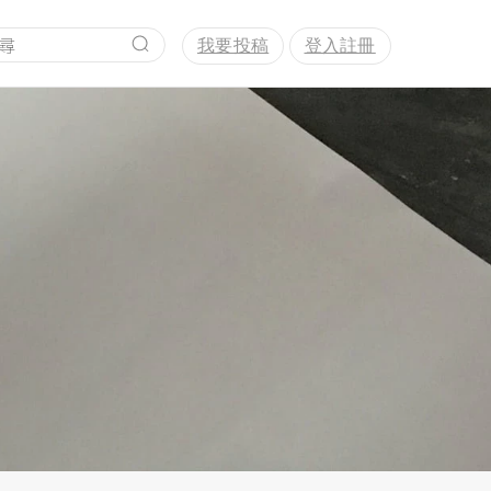
我要投稿
登入註冊