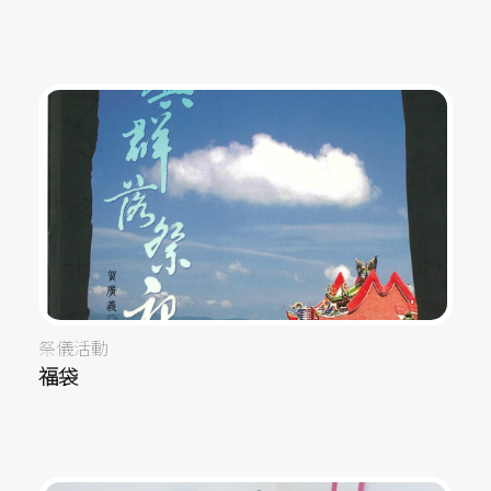
祭儀活動
福袋