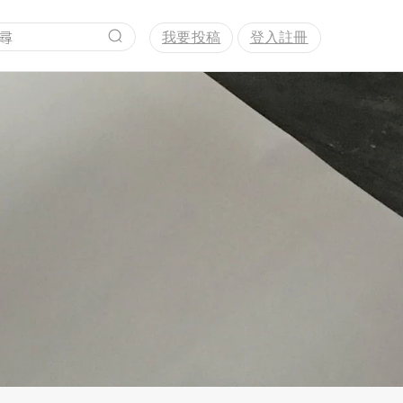
我要投稿
登入註冊